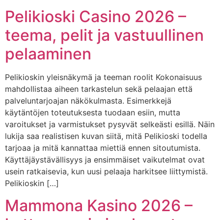
Pelikioski Casino 2026 –
teema, pelit ja vastuullinen
pelaaminen
Pelikioskin yleisnäkymä ja teeman roolit Kokonaisuus
mahdollistaa aiheen tarkastelun sekä pelaajan että
palveluntarjoajan näkökulmasta. Esimerkkejä
käytäntöjen toteutuksesta tuodaan esiin, mutta
varoitukset ja varmistukset pysyvät selkeästi esillä. Näin
lukija saa realistisen kuvan siitä, mitä Pelikioski todella
tarjoaa ja mitä kannattaa miettiä ennen sitoutumista.
Käyttäjäystävällisyys ja ensimmäiset vaikutelmat ovat
usein ratkaisevia, kun uusi pelaaja harkitsee liittymistä.
Pelikioskin […]
Mammona Kasino 2026 –