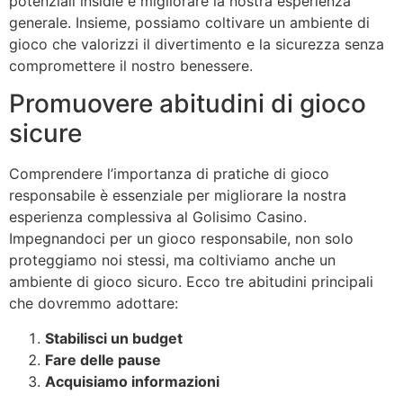
potenziali insidie e migliorare la nostra esperienza
generale. Insieme, possiamo coltivare un ambiente di
gioco che valorizzi il divertimento e la sicurezza senza
compromettere il nostro benessere.
Promuovere abitudini di gioco
sicure
Comprendere l’importanza di pratiche di gioco
responsabile è essenziale per migliorare la nostra
esperienza complessiva al Golisimo Casino.
Impegnandoci per un gioco responsabile, non solo
proteggiamo noi stessi, ma coltiviamo anche un
ambiente di gioco sicuro. Ecco tre abitudini principali
che dovremmo adottare:
Stabilisci un budget
Fare delle pause
Acquisiamo informazioni