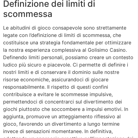
Definizione dei limiti di
scommessa
Le abitudini di gioco consapevole sono strettamente
legate con l’definizione di limiti di scommessa, che
costituisce una strategia fondamentale per ottimizzare
la nostra esperienza complessiva al Golisimo Casino.
Definendo limiti personali, possiamo creare un contesto
ludico più sicuro e piacevole. Ci permette di definire i
nostri limiti e di conservare il dominio sulle nostre
risorse economiche, assicurandoci di giocare
responsabilmente. Il rispetto di questi confini
contribuisce a evitare le scommesse impulsive,
permettendoci di concentrarci sul divertimento dei
giochi piuttosto che soccombere a impulsi emotivi. In
aggiunta, promuove un atteggiamento riflessivo al
gioco, favorendo un divertimento a lungo termine
invece di sensazioni momentanee. In definitiva,