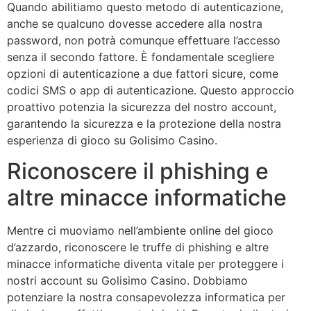
Quando abilitiamo questo metodo di autenticazione,
anche se qualcuno dovesse accedere alla nostra
password, non potrà comunque effettuare l’accesso
senza il secondo fattore. È fondamentale scegliere
opzioni di autenticazione a due fattori sicure, come
codici SMS o app di autenticazione. Questo approccio
proattivo potenzia la sicurezza del nostro account,
garantendo la sicurezza e la protezione della nostra
esperienza di gioco su Golisimo Casino.
Riconoscere il phishing e
altre minacce informatiche
Mentre ci muoviamo nell’ambiente online del gioco
d’azzardo, riconoscere le truffe di phishing e altre
minacce informatiche diventa vitale per proteggere i
nostri account su Golisimo Casino. Dobbiamo
potenziare la nostra consapevolezza informatica per