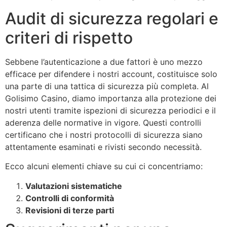
Audit di sicurezza regolari e
criteri di rispetto
Sebbene l’autenticazione a due fattori è uno mezzo
efficace per difendere i nostri account, costituisce solo
una parte di una tattica di sicurezza più completa. Al
Golisimo Casino, diamo importanza alla protezione dei
nostri utenti tramite ispezioni di sicurezza periodici e il
aderenza delle normative in vigore. Questi controlli
certificano che i nostri protocolli di sicurezza siano
attentamente esaminati e rivisti secondo necessità.
Ecco alcuni elementi chiave su cui ci concentriamo:
Valutazioni sistematiche
Controlli di conformità
Revisioni di terze parti