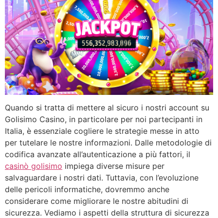
Quando si tratta di mettere al sicuro i nostri account su
Golisimo Casino, in particolare per noi partecipanti in
Italia, è essenziale cogliere le strategie messe in atto
per tutelare le nostre informazioni. Dalle metodologie di
codifica avanzate all’autenticazione a più fattori, il
casinò golisimo
impiega diverse misure per
salvaguardare i nostri dati. Tuttavia, con l’evoluzione
delle pericoli informatiche, dovremmo anche
considerare come migliorare le nostre abitudini di
sicurezza. Vediamo i aspetti della struttura di sicurezza