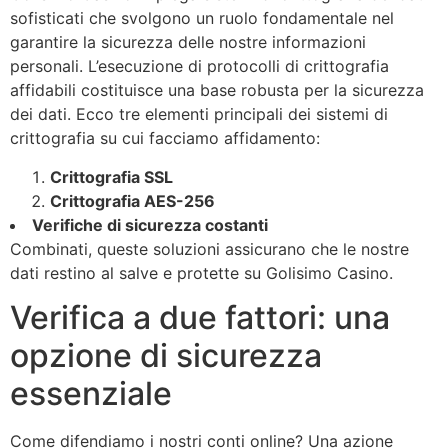
sofisticati che svolgono un ruolo fondamentale nel
garantire la sicurezza delle nostre informazioni
personali. L’esecuzione di protocolli di crittografia
affidabili costituisce una base robusta per la sicurezza
dei dati. Ecco tre elementi principali dei sistemi di
crittografia su cui facciamo affidamento:
Crittografia SSL
Crittografia AES-256
Verifiche di sicurezza costanti
Combinati, queste soluzioni assicurano che le nostre
dati restino al salve e protette su Golisimo Casino.
Verifica a due fattori: una
opzione di sicurezza
essenziale
Come difendiamo i nostri conti online? Una azione