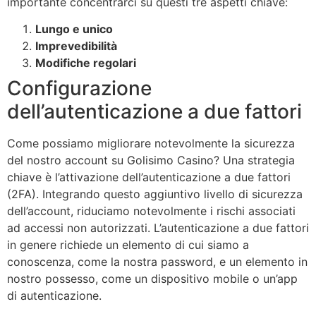
importante concentrarci su questi tre aspetti chiave:
Lungo e unico
Imprevedibilità
Modifiche regolari
Configurazione
dell’autenticazione a due fattori
Come possiamo migliorare notevolmente la sicurezza
del nostro account su Golisimo Casino? Una strategia
chiave è l’attivazione dell’autenticazione a due fattori
(2FA). Integrando questo aggiuntivo livello di sicurezza
dell’account, riduciamo notevolmente i rischi associati
ad accessi non autorizzati. L’autenticazione a due fattori
in genere richiede un elemento di cui siamo a
conoscenza, come la nostra password, e un elemento in
nostro possesso, come un dispositivo mobile o un’app
di autenticazione.