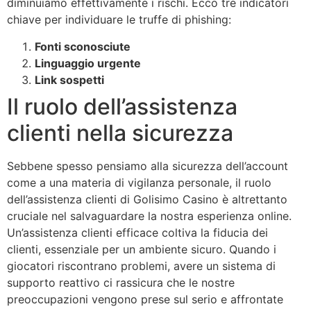
diminuiamo effettivamente i rischi. Ecco tre indicatori
chiave per individuare le truffe di phishing:
Fonti sconosciute
Linguaggio urgente
Link sospetti
Il ruolo dell’assistenza
clienti nella sicurezza
Sebbene spesso pensiamo alla sicurezza dell’account
come a una materia di vigilanza personale, il ruolo
dell’assistenza clienti di Golisimo Casino è altrettanto
cruciale nel salvaguardare la nostra esperienza online.
Un’assistenza clienti efficace coltiva la fiducia dei
clienti, essenziale per un ambiente sicuro. Quando i
giocatori riscontrano problemi, avere un sistema di
supporto reattivo ci rassicura che le nostre
preoccupazioni vengono prese sul serio e affrontate