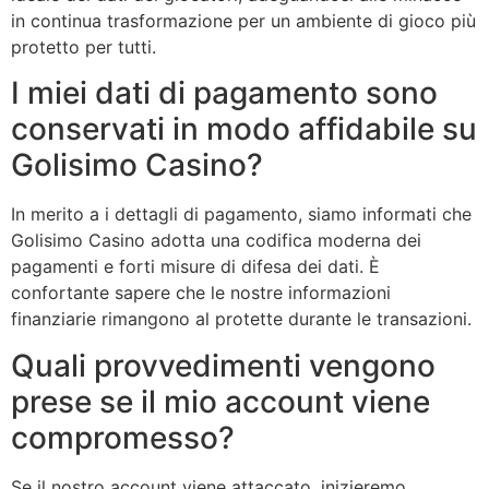
in continua trasformazione per un ambiente di gioco più
protetto per tutti.
I miei dati di pagamento sono
conservati in modo affidabile su
Golisimo Casino?
In merito a i dettagli di pagamento, siamo informati che
Golisimo Casino adotta una codifica moderna dei
pagamenti e forti misure di difesa dei dati. È
confortante sapere che le nostre informazioni
finanziarie rimangono al protette durante le transazioni.
Quali provvedimenti vengono
prese se il mio account viene
compromesso?
Se il nostro account viene attaccato, inizieremo