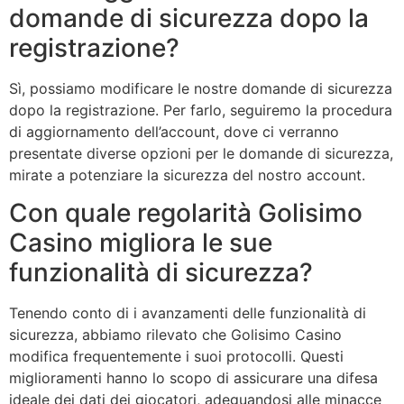
domande di sicurezza dopo la
registrazione?
Sì, possiamo modificare le nostre domande di sicurezza
dopo la registrazione. Per farlo, seguiremo la procedura
di aggiornamento dell’account, dove ci verranno
presentate diverse opzioni per le domande di sicurezza,
mirate a potenziare la sicurezza del nostro account.
Con quale regolarità Golisimo
Casino migliora le sue
funzionalità di sicurezza?
Tenendo conto di i avanzamenti delle funzionalità di
sicurezza, abbiamo rilevato che Golisimo Casino
modifica frequentemente i suoi protocolli. Questi
miglioramenti hanno lo scopo di assicurare una difesa
ideale dei dati dei giocatori, adeguandosi alle minacce