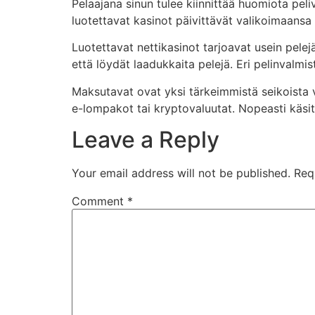
Pelaajana sinun tulee kiinnittää huomiota peli
luotettavat kasinot päivittävät valikoimaansa s
Luotettavat nettikasinot tarjoavat usein pelej
että löydät laadukkaita pelejä. Eri pelinvalmist
Maksutavat ovat yksi tärkeimmistä seikoista va
e-lompakot tai kryptovaluutat. Nopeasti käsit
Leave a Reply
Your email address will not be published.
Req
Comment
*