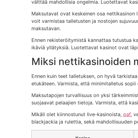
välttää mahdollisia ongelmia. Luotettavat kasi
Maksutavat ovat keskeinen osa nettikasinon luo
voit varmistaa talletusten ja nostojen sujuvuud
maksutavan.
Ennen rekisteröitymistä kannattaa tutustua k
ikäviä yllätyksiä. Luotettavat kasinot ovat lä
Miksi nettikasinoiden 
Ennen kuin teet talletuksen, on hyvä tarkistaa
etukäteen. Varmista, että minimitalletus sopii 
Maksutapojen turvallisuus on yksi tärkeimmistä 
suojaavat pelaajien tietoja. Varmista, että ka
Mikäli olet kiinnostunut live-kasinoista,
paf
, v
blackjackia ja rulettia, sekä mahdollisuuden 