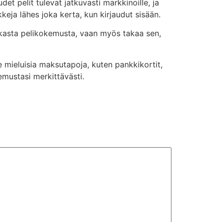
et pelit tulevat jatkuvasti markkinoille, ja
kkeja lähes joka kerta, kun kirjaudut sisään.
 rikasta pelikokemusta, vaan myös takaa sen,
e mieluisia maksutapoja, kuten pankkikortit,
emustasi merkittävästi.