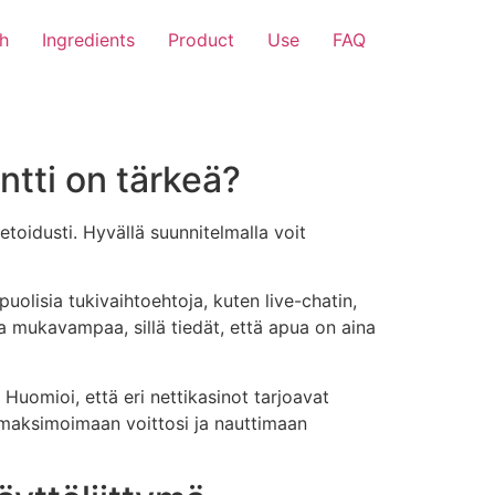
h
Ingredients
Product
Use
FAQ
ntti on tärkeä?
etoidusti. Hyvällä suunnitelmalla voit
uolisia tukivaihtoehtoja, kuten live-chatin,
a mukavampaa, sillä tiedät, että apua on aina
Huomioi, että eri nettikasinot tarjoavat
ua maksimoimaan voittosi ja nauttimaan