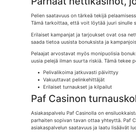
Parhaat nettikasinot, j
Pelien saatavuus on tärkeä tekijä pelaamisessa
Tämä tarkoittaa, että voit löytää juuri sinulle
Erilaiset kampanjat ja tarjoukset ovat osa net
saada tietoa uusista bonuksista ja kampanjois
Pelaajat arvostavat myös monipuolisia bonuksia
uusia pelejä ilman suurta riskiä. Tämä teke
Pelivalikoima jatkuvasti päivittyy
Vakuuttavat pelinkehittäjät
Erilaiset turnaukset ja kilpailut
Paf Casinon turnausko
Asiakaspalvelu Paf Casinolla on ensiluokkaista.
parhaiten sopivan tavan ottaa yhteyttä. Paf 
asiakaspalvelun saatavuus ja laatu lisäävät lu