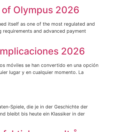
s of Olympus 2026
d itself as one of the most regulated and
sing requirements and advanced payment
complicaciones 2026
inos móviles se han convertido en una opción
ier lugar y en cualquier momento. La
en-Spiele, die je in der Geschichte der
d bleibt bis heute ein Klassiker in der