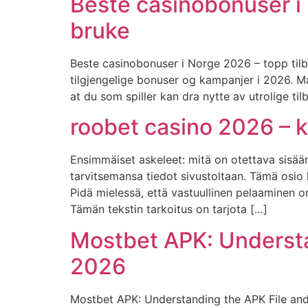
Beste casinobonuser i 
bruke
Beste casinobonuser i Norge 2026 – topp tilbu
tilgjengelige bonuser og kampanjer i 2026. 
at du som spiller kan dra nytte av utrolige til
roobet casino 2026 – k
Ensimmäiset askeleet: mitä on otettava sisäänk
tarvitsemansa tiedot sivustoltaan. Tämä osio ha
Pidä mielessä, että vastuullinen pelaaminen o
Tämän tekstin tarkoitus on tarjota […]
Mostbet APK: Understan
2026
Mostbet APK: Understanding the APK File and 