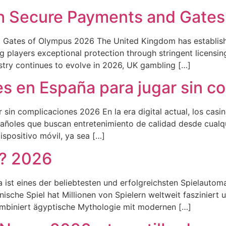
th Secure Payments and Gate
Gates of Olympus 2026 The United Kingdom has establishe
ng players exceptional protection through stringent licen
ustry continues to evolve in 2026, UK gambling […]
es en España para jugar sin 
 sin complicaciones 2026 En la era digital actual, los cas
añoles que buscan entretenimiento de calidad desde cualqu
spositivo móvil, ya sea […]
a? 2026
ist eines der beliebtesten und erfolgreichsten Spielautomat
sche Spiel hat Millionen von Spielern weltweit fasziniert un
kombiniert ägyptische Mythologie mit modernen […]