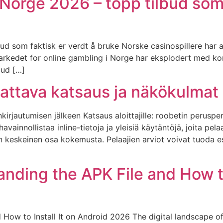
Norge 2026 – topp tilbud som 
d som faktisk er verdt å bruke Norske casinospillere har al
Markedet for online gambling i Norge har eksplodert med k
bud […]
attava katsaus ja näkökulmat
irjautumisen jälkeen Katsaus aloittajille: roobetin perusper
vainnollistaa inline-tietoja ja yleisiä käytäntöjä, joita pel
n keskeinen osa kokemusta. Pelaajien arviot voivat tuoda esi
ding the APK File and How to 
How to Install It on Android 2026 The digital landscape o