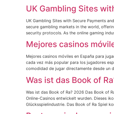
UK Gambling Sites wi
UK Gambling Sites with Secure Payments and 
secure gambling markets in the world, offeri
security protocols. As the online gaming ind
Mejores casinos móvil
Mejores casinos móviles en España para jugar
cada vez más popular para los jugadores esp
comodidad de jugar directamente desde un di
Was ist das Book of R
Was ist das Book of Ra? 2026 Das Book of Ra 
Online-Casinos entwickelt wurden. Dieses ikoni
Glücksspielindustrie. Das Book of Ra Spiel 