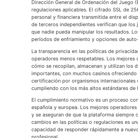
Dirección General de Ordenación del Juego (
regulaciones aplicables. El cifrado SSL de 25
personal y financiera transmitida entre el dis
de terceros independientes verifican que los
que nadie pueda manipular los resultados. L
períodos de enfriamiento y opciones de auto
La transparencia en las políticas de privacida
operadores menos respetables. Los mejores c
cómo se recopilan, almacenan y utilizan los 
importantes, con muchos casinos ofreciendo 
certificación por organismos internacionale
cumpliendo con los más altos estándares de la
El cumplimiento normativo es un proceso cont
española y europea. Los mejores operadores 
y se aseguran de que la plataforma siempre c
cambios en las políticas o regulaciones es un
capacidad de responder rápidamente a nuevos 
profesional.