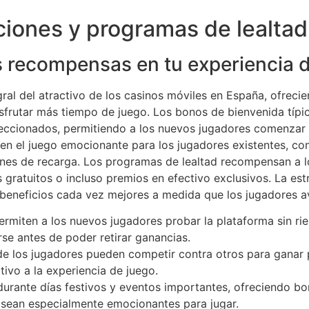
ciones y programas de lealtad
s recompensas en tu experiencia 
al del atractivo de los casinos móviles en España, ofreci
isfrutar más tiempo de juego. Los bonos de bienvenida típ
leccionados, permitiendo a los nuevos jugadores comenzar 
 el juego emocionante para los jugadores existentes, con
ones de recarga. Los programas de lealtad recompensan a l
s gratuitos o incluso premios en efectivo exclusivos. La e
 beneficios cada vez mejores a medida que los jugadores a
rmiten a los nuevos jugadores probar la plataforma sin ri
se antes de poder retirar ganancias.
e los jugadores pueden competir contra otros para ganar pr
ivo a la experiencia de juego.
urante días festivos y eventos importantes, ofreciendo bo
 sean especialmente emocionantes para jugar.