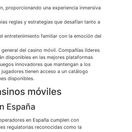
ón, proporcionando una experiencia inmersiva
as reglas y estrategias que desafían tanto a
l entretenimiento familiar con la emoción del
 general del casino móvil. Compañías líderes
n disponibles en las mejores plataformas
r juegos innovadores que mantengan a los
s jugadores tienen acceso a un catálogo
es disponibles.
asinos móviles
en España
s operadores en España cumplen con
des regulatorias reconocidas como la