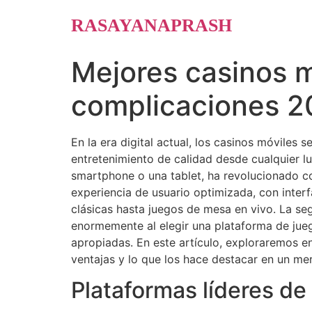
Skip
RASAYANAPRASH
to
content
Mejores casinos m
complicaciones 
En la era digital actual, los casinos móvile
entretenimiento de calidad desde cualquier l
smartphone o una tablet, ha revolucionado co
experiencia de usuario optimizada, con interf
clásicas hasta juegos de mesa en vivo. La se
enormemente al elegir una plataforma de jueg
apropiadas. En este artículo, exploraremos en
ventajas y lo que los hace destacar en un m
Plataformas líderes de