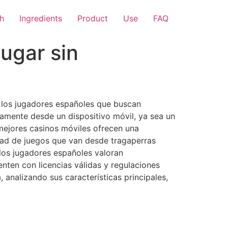
h
Ingredients
Product
Use
FAQ
ugar sin
a los jugadores españoles que buscan
amente desde un dispositivo móvil, ya sea un
mejores casinos móviles ofrecen una
iedad de juegos que van desde tragaperras
 los jugadores españoles valoran
nten con licencias válidas y regulaciones
 analizando sus características principales,