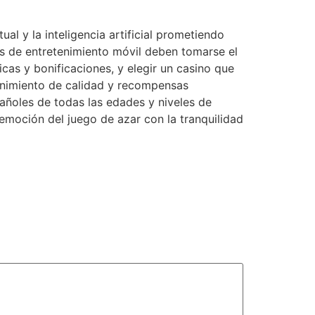
al y la inteligencia artificial prometiendo
s de entretenimiento móvil deben tomarse el
cas y bonificaciones, y elegir un casino que
tenimiento de calidad y recompensas
añoles de todas las edades y niveles de
 emoción del juego de azar con la tranquilidad