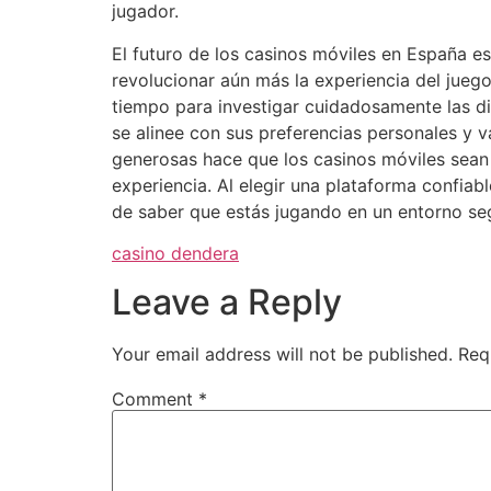
jugador.
El futuro de los casinos móviles en España es 
revolucionar aún más la experiencia del jueg
tiempo para investigar cuidadosamente las dif
se alinee con sus preferencias personales y 
generosas hace que los casinos móviles sean
experiencia. Al elegir una plataforma confiab
de saber que estás jugando en un entorno seg
casino dendera
Leave a Reply
Your email address will not be published.
Req
Comment
*