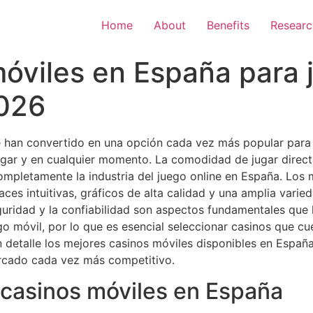
Home
About
Benefits
Researc
óviles en España para j
2026
s se han convertido en una opción cada vez más popular par
ugar y en cualquier momento. La comodidad de jugar direct
mpletamente la industria del juego online en España. Los 
aces intuitivas, gráficos de alta calidad y una amplia var
guridad y la confiabilidad son aspectos fundamentales que
o móvil, por lo que es esencial seleccionar casinos que cue
 detalle los mejores casinos móviles disponibles en España,
ercado cada vez más competitivo.
 casinos móviles en España