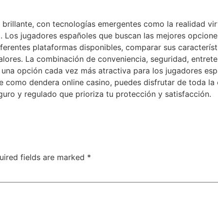
brillante, con tecnologías emergentes como la realidad virtu
o. Los jugadores españoles que buscan las mejores opcione
erentes plataformas disponibles, comparar sus característi
valores. La combinación de conveniencia, seguridad, entre
 una opción cada vez más atractiva para los jugadores esp
le como dendera online casino, puedes disfrutar de toda la
uro y regulado que prioriza tu protección y satisfacción.
uired fields are marked
*