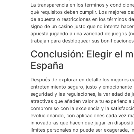
La transparencia en los términos y condicio
qué requisitos deben cumplir. Los mejores cas
de apuesta o restricciones en los términos de
signo de un casino justo que no intenta hacer
apuesta jugando a una variedad de juegos (no
trabajan para desbloquear sus bonificaciones
Conclusión: Elegir el 
España
Después de explorar en detalle los mejores c
entretenimiento seguro, justo y emocionante a
seguridad y las regulaciones, la variedad de j
atractivas que añaden valor a tu experienci
compromiso con la excelencia y la satisfacci
evolucionando, con aplicaciones cada vez más
innovadoras que hacen que jugar en dispositi
límites personales no puede ser exagerada, 