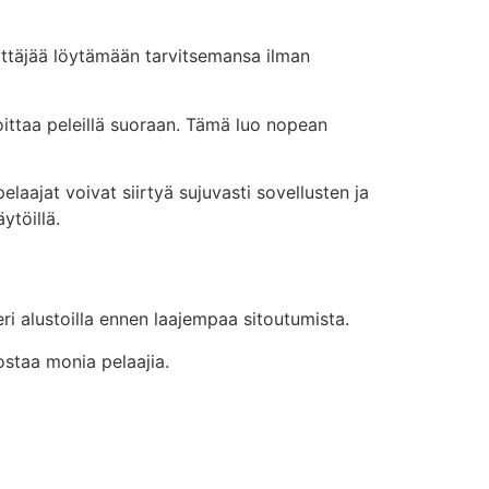
käyttäjää löytämään tarvitsemansa ilman
loittaa peleillä suoraan. Tämä luo nopean
elaajat voivat siirtyä sujuvasti sovellusten ja
ytöillä.
ri alustoilla ennen laajempaa sitoutumista.
ostaa monia pelaajia.