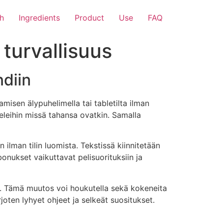
h
Ingredients
Product
Use
FAQ
 turvallisuus
ndiin
isen älypuhelimella tai tabletilta ilman
peleihin missä tahansa ovatkin. Samalla
ilman tilin luomista. Tekstissä kiinnitetään
bonukset vaikuttavat pelisuorituksiin ja
an. Tämä muutos voi houkutella sekä kokeneita
joten lyhyet ohjeet ja selkeät suositukset.