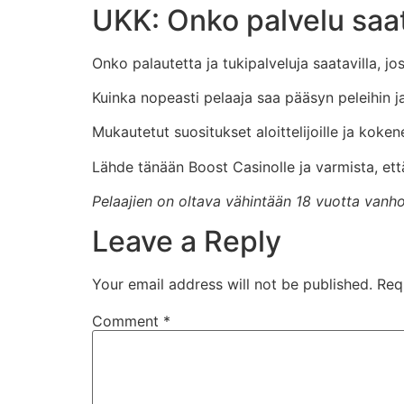
UKK: Onko palvelu saat
Onko palautetta ja tukipalveluja saatavilla, j
Kuinka nopeasti pelaaja saa pääsyn peleihin j
Mukautetut suositukset aloittelijoille ja kokenei
Lähde tänään Boost Casinolle ja varmista, että
Pelaajien on oltava vähintään 18 vuotta vanhoj
Leave a Reply
Your email address will not be published.
Req
Comment
*