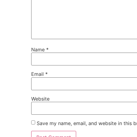
Name
*
Email
*
Website
Save my name, email, and website in this b