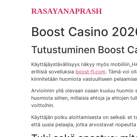
Skip
RASAYANAPRASH
to
content
Boost Casino 2026 
Tutustuminen Boost Cas
Käyttäjäystävällisyys näkyy myös mobiiliin_H
erillisiä sovelluksia
boost-fi.com
. Tämä voi ol
kiinnitetään huomiota vastuulliseen pelaamise
Arvioinnin yllä olevaan osaan kuuluu huomio si
huomiota siihen, millaisia ehtoja ja ehtojen t
voittoihin.
Käyttäjän polku aloittamisesta on selkeä: et 
että uusia pelaajia, jotka arvostavat nopeutta