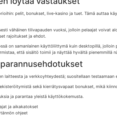
en löytää vastaukset
orioihin: pelit, bonukset, live-kasino ja tuet. Tämä auttaa 
sesti vähäinen tilivapauden vuoksi, jolloin pelaajat voivat a
et rajoitukset ja ehdot.
össä on samanlainen käyttöliittymä kuin desktopillä, jolloin p
rmistaa, että sisältö toimii ja näyttää hyvältä pienemmillä nä
a parannusehdotukset
n laitteesta ja verkkoyhteydestä; suositellaan testaamaan e
ekisteröitymistä sekä kierrätysvapaat bonukset, mikä kiinn
uksia ja parantaa yleistä käyttökokemusta.
ajat ja aikakatokset
ytännön ohjeet