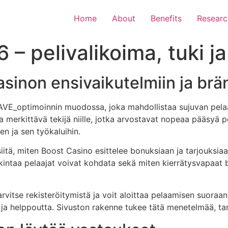
Home
About
Benefits
Researc
– pelivalikoima, tuki ja
inon ensivaikutelmiin ja brä
AVE_optimoinnin muodossa, joka mahdollistaa sujuvan pelaam
la merkittävä tekijä niille, jotka arvostavat nopeaa pääsyä 
en ja sen työkaluihin.
itä, miten Boost Casino esittelee bonuksiaan ja tarjouksiaan 
ulkintaa pelaajat voivat kohdata sekä miten kierrätysvapaat 
tarvitse rekisteröitymistä ja voit aloittaa pelaamisen suora
 ja helppoutta. Sivuston rakenne tukee tätä menetelmää, tar