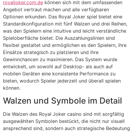
royaljoker.com.de
können sich mit dem umfassenden
Angebot vertraut machen und alle verfügbaren
Optionen erkunden. Das Royal Joker spiel bietet eine
Standardkonfiguration mit fünf Walzen und drei Reihen,
was den Spielern eine intuitive und leicht verständliche
Spieloberfläche bietet. Die Auszahlungslinien sind
flexibel gestaltet und ermöglichen es den Spielern, ihre
Einsätze strategisch zu platzieren und ihre
Gewinnchancen zu maximieren. Das System wurde
entwickelt, um sowohl auf Desktop- als auch auf
mobilen Geräten eine konsistente Performance zu
bieten, wodurch Spieler jederzeit und überall spielen
können.
Walzen und Symbole im Detail
Die Walzen des Royal Joker casino sind mit sorgfältig
ausgewählten Symbolen bestückt, die nicht nur visuell
ansprechend sind, sondern auch strategische Bedeutung