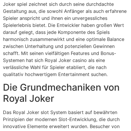
Joker spiel zeichnet sich durch seine durchdachte
Gestaltung aus, die sowohl Anfänger als auch erfahrene
Spieler anspricht und ihnen ein unvergessliches
Spielerlebnis bietet. Die Entwickler haben großen Wert
darauf gelegt, dass jede Komponente des Spiels
harmonisch zusammenwirkt und eine optimale Balance
zwischen Unterhaltung und potenziellen Gewinnen
schafft. Mit seinen vielfältigen Features und Bonus-
Systemen hat sich Royal Joker casino als eine
verlässliche Wahl für Spieler etabliert, die nach
qualitativ hochwertigem Entertainment suchen.
Die Grundmechaniken von
Royal Joker
Das Royal Joker slot System basiert auf bewährten
Prinzipien der modernen Slot-Entwicklung, die durch
innovative Elemente erweitert wurden. Besucher von