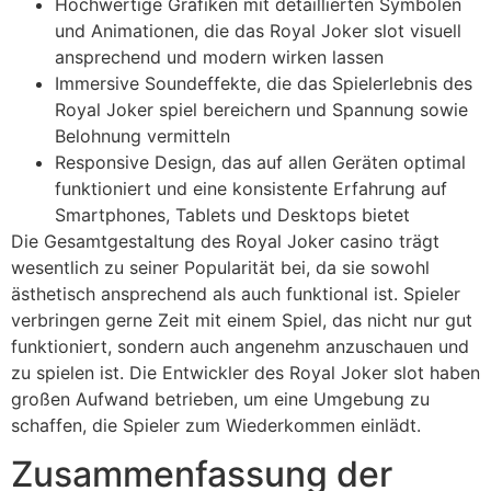
Hochwertige Grafiken mit detaillierten Symbolen
und Animationen, die das Royal Joker slot visuell
ansprechend und modern wirken lassen
Immersive Soundeffekte, die das Spielerlebnis des
Royal Joker spiel bereichern und Spannung sowie
Belohnung vermitteln
Responsive Design, das auf allen Geräten optimal
funktioniert und eine konsistente Erfahrung auf
Smartphones, Tablets und Desktops bietet
Die Gesamtgestaltung des Royal Joker casino trägt
wesentlich zu seiner Popularität bei, da sie sowohl
ästhetisch ansprechend als auch funktional ist. Spieler
verbringen gerne Zeit mit einem Spiel, das nicht nur gut
funktioniert, sondern auch angenehm anzuschauen und
zu spielen ist. Die Entwickler des Royal Joker slot haben
großen Aufwand betrieben, um eine Umgebung zu
schaffen, die Spieler zum Wiederkommen einlädt.
Zusammenfassung der