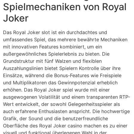
Spielmechaniken von Royal
Joker
Das Royal Joker slot ist ein durchdachtes und
umfassendes Spiel, das mehrere bewährte Mechaniken
mit innovativen Features kombiniert, um ein
außergewöhnliches Spielerlebnis zu bieten. Die
Grundstruktur mit fünf Walzen und flexiblen
Auszahlungslinien bietet Spielern Kontrolle über ihre
Einsätze, während die Bonus-Features wie Freispiele
und Multiplikatoren das Gewinnpotenzial erheblich
erhöhen. Das Royal Joker spiel wurde mit einer
ausgewogenen Volatilität und einem transparenten RTP-
Wert entwickelt, der sowohl Gelegenheitsspieler als
auch erfahrene Enthusiasten anspricht. Die hochwertige
Grafik, der Sound und die benutzerfreundliche
Oberfläche des Royal Joker casino machen es zu einer
visuell und funktional überlegenen Wahl in der