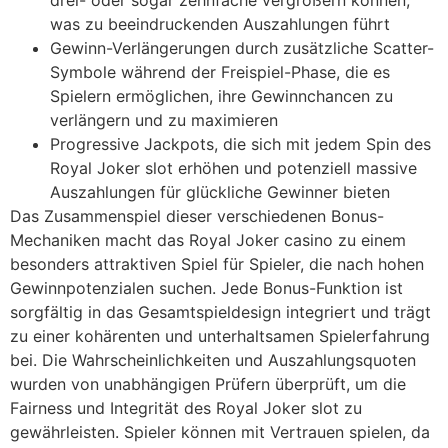
was zu beeindruckenden Auszahlungen führt
Gewinn-Verlängerungen durch zusätzliche Scatter-
Symbole während der Freispiel-Phase, die es
Spielern ermöglichen, ihre Gewinnchancen zu
verlängern und zu maximieren
Progressive Jackpots, die sich mit jedem Spin des
Royal Joker slot erhöhen und potenziell massive
Auszahlungen für glückliche Gewinner bieten
Das Zusammenspiel dieser verschiedenen Bonus-
Mechaniken macht das Royal Joker casino zu einem
besonders attraktiven Spiel für Spieler, die nach hohen
Gewinnpotenzialen suchen. Jede Bonus-Funktion ist
sorgfältig in das Gesamtspieldesign integriert und trägt
zu einer kohärenten und unterhaltsamen Spielerfahrung
bei. Die Wahrscheinlichkeiten und Auszahlungsquoten
wurden von unabhängigen Prüfern überprüft, um die
Fairness und Integrität des Royal Joker slot zu
gewährleisten. Spieler können mit Vertrauen spielen, da