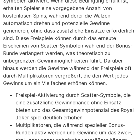
Symbolen aktiviert. Wenn diese Bedingung erfüllt ist,
erhalten Spieler eine vorgegebene Anzahl von
kostenlosen Spins, während derer die Walzen
automatisch drehen und potenzielle Gewinne
generieren, ohne dass zusätzliche Einsätze erforderlich
sind. Diese Freispiele können durch das erneute
Erscheinen von Scatter-Symbolen während der Bonus-
Runde verlängert werden, was theoretisch zu
unbegrenzten Gewinnmöglichkeiten führt. Darüber
hinaus werden die Gewinne während der Freispiele oft
durch Multiplikatoren vergrößert, die den Wert jedes
Gewinns um ein Vielfaches erhöhen können.
Freispiel-Aktivierung durch Scatter-Symbole, die
eine zusätzliche Gewinnchance ohne Einsatz
bieten und das Gesamtgewinnpotenzial des Royal
Joker spiel deutlich erhöhen
Multiplikatoren, die während spezieller Bonus-
Runden aktiv werden und Gewinne um das zwei-,
drei- oder sogar zehnfache vergrößern können,