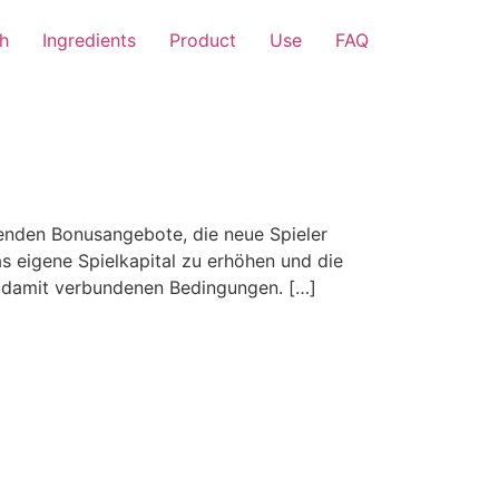
h
Ingredients
Product
Use
FAQ
ckenden Bonusangebote, die neue Spieler
s eigene Spielkapital zu erhöhen und die
r damit verbundenen Bedingungen. […]