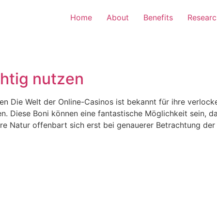
Home
About
Benefits
Researc
htig nutzen
den Die Welt der Online-Casinos ist bekannt für ihre verlo
. Diese Boni können eine fantastische Möglichkeit sein, da
e Natur offenbart sich erst bei genauerer Betrachtung de